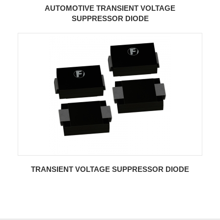
AUTOMOTIVE TRANSIENT VOLTAGE
SUPPRESSOR DIODE
TRANSIENT VOLTAGE SUPPRESSOR DIODE