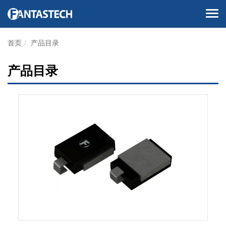
首页
产品目录
产品目录